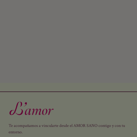
Botiquín de L'Amor
Te acompañamos a vincularte desde el AMOR SANO contigo y con tu
entorno.