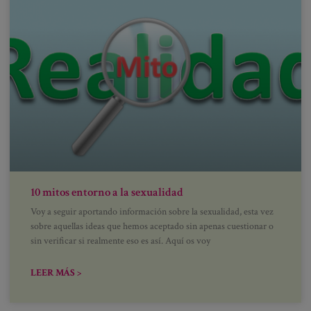
10 mitos entorno a la sexualidad
Voy a seguir aportando información sobre la sexualidad, esta vez
sobre aquellas ideas que hemos aceptado sin apenas cuestionar o
sin verificar si realmente eso es así. Aquí os voy
LEER MÁS >