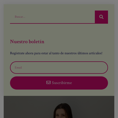
Nuestro boletín
Regístrate ahora para estar al tanto de nuestros últimos artículos!
Suscribirme