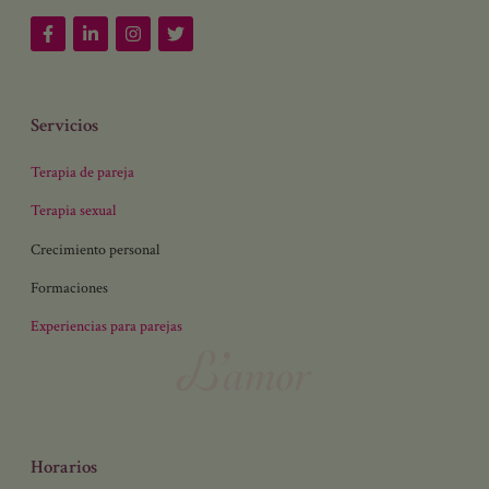
Servicios
Terapia de pareja
Terapia sexual
Crecimiento personal
Formaciones
Experiencias para parejas
Horarios