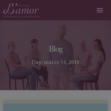
modal-check
Blog
Day: marzo 14, 2018