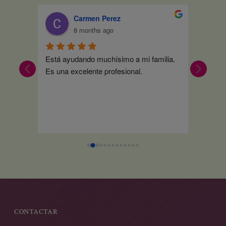
Carmen Perez
8 months ago
y bien 
Está ayudando muchísimo a mi familia.  
Laura e
nde 
Es una excelente profesional.
profesio
sitaba 
apoyo m
mis des
ía con 
dedicac
Respu
¡Much
de por 
fundame
bonit
 de 
crecimi
senti
recome
lograd
 mirada 
proce
estoy y 
lo qu
recom
io, ha 
 la 
CONTACTAR
 a Laura 