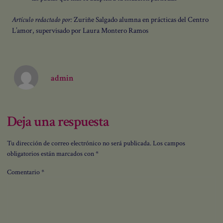
Artículo redactado por:
Zuriñe Salgado
alumna en prácticas del Centro
L’amor, supervisado por Laura Montero Ramos
admin
Deja una respuesta
Tu dirección de correo electrónico no será publicada.
Los campos
obligatorios están marcados con
*
Comentario
*