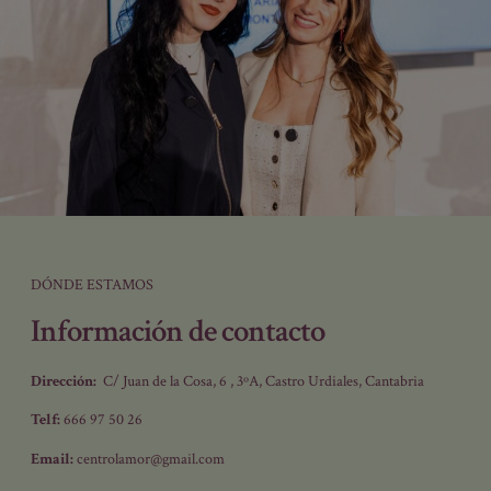
DÓNDE ESTAMOS
Información de contacto
Dirección:
C/ Juan de la Cosa, 6 , 3ºA, Castro Urdiales, Cantabria
Telf:
666 97 50 26
Email:
centrolamor@gmail.com