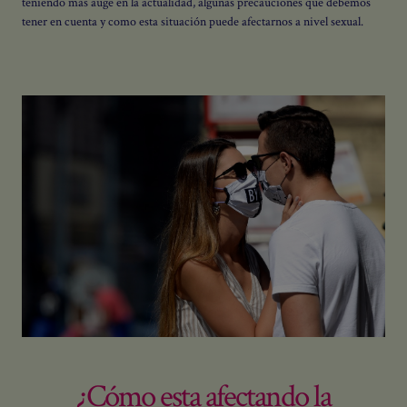
teniendo más auge en la actualidad, algunas precauciones que debemos
tener en cuenta y como esta situación puede afectarnos a nivel sexual.
¿Cómo esta afectando la