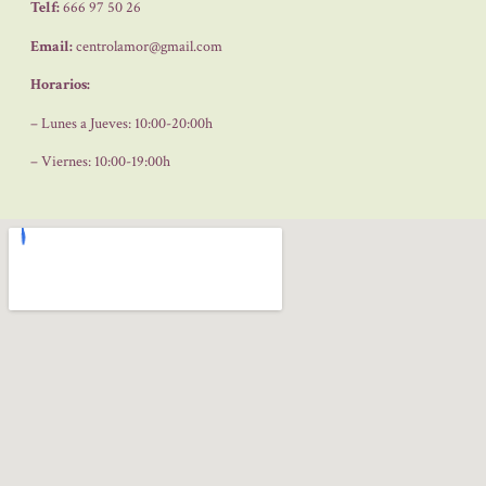
Telf:
666 97 50 26
Email:
centrolamor@gmail.com
Horarios:
– Lunes a Jueves: 10:00-20:00h
– Viernes: 10:00-19:00h