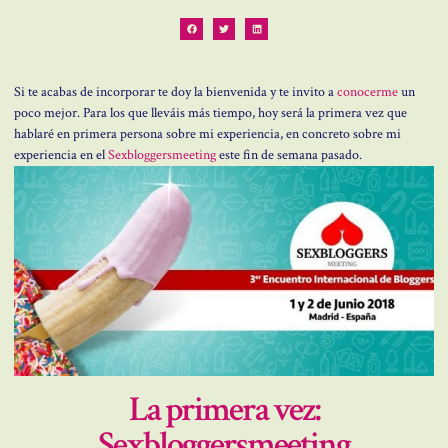
Si te acabas de incorporar te doy la bienvenida y te invito a
conocerme
un
poco mejor. Para los que lleváis más tiempo, hoy será la primera vez que
hablaré en primera persona sobre mi experiencia, en concreto sobre mi
experiencia en el
Sexbloggersmeeting
este fin de semana pasado.
La primera vez:
Sexbloggersmeeting