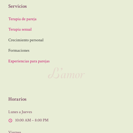
Servicios
Terapia de pareja
Terapia sexual
Crecimiento personal
Formaciones
Experiencias para parejas
Horarios
Lunes a Jueves
10:00 AM – 8:00 PM
Viernes