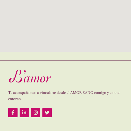
Te acompañamos a vincularte desde el AMOR SANO contigo y con tu
entorno.