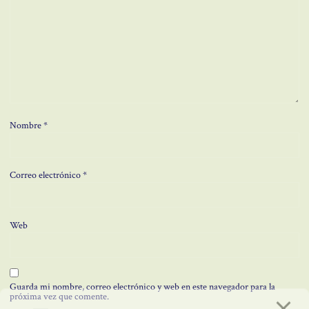
Nombre
*
Correo electrónico
*
Web
Guarda mi nombre, correo electrónico y web en este navegador para la
próxima vez que comente.