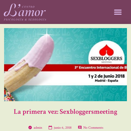
La primera vez: Sexbloggersmeeting
admin
junio 6, 2018
No Comments