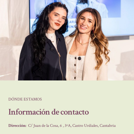
DÓNDE ESTAMOS
Información de contacto
Dirección:
C/ Juan de la Cosa, 6 , 3ºA, Castro Urdiales, Cantabria