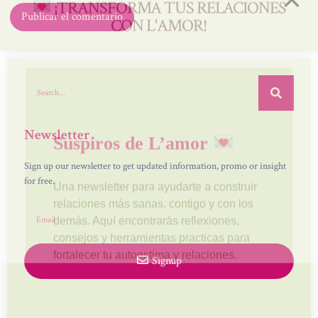
Newsletter
Sign up our newsletter to get updated information, promo or insight
for free.
Signup