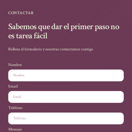
CONTACTAR
Sabemos que dar el primer paso no
es tarea fácil
Rellena el formulario y nosotras contactamos contigo
Nombre
Email
Teléfono
Mensaje