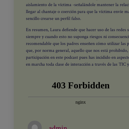
aislamiento de la víctima -señalándole mantener la relac
llegar al chantaje o coerción para que la víctima envíe 
sencillo crearse un perfil falso.
En resumen, Laura defiende que hacer uso de las redes so
siempre y cuando esto no suponga riesgos ni consecuenci
recomendable que los padres enseñen cómo utilizar las 
que, por norma general, aquello que nos está prohibido,
participación en este podcast pues has incidido en aspec
en marcha toda clase de interacción a través de las TIC 
admin