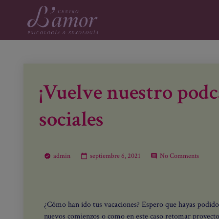
¡Vuelve nuestro podc
sociales
admin
septiembre 6, 2021
No Comments
¿Cómo han ido tus vacaciones? Espero que hayas podido
nuevos comienzos o como en este caso retomar proyecto