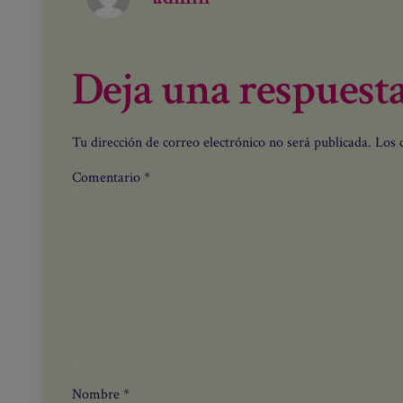
Deja una respuest
Tu dirección de correo electrónico no será publicada.
Los 
Comentario
*
Nombre
*