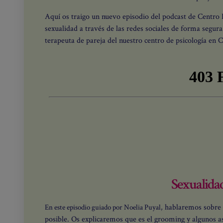
Aquí os traigo un nuevo episodio del podcast de Centro
sexualidad a través de las redes sociales de forma segu
terapeuta de pareja del nuestro centro de psicología en C
Sexualidad
hablaremos sobre 
En este episodio guiado por Noelia Puyal,
posible. Os explicaremos que es el grooming y algunos a