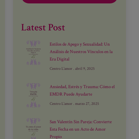
Latest Post
Estilos de Apego y Sexualidad: Un
Análisis de Nuestros Vínculos en la
Era Digital
R!
Centro L'amor
abril 9, 2025
Ansiedad, Estrés y Trauma: Cómo el
EMDR Puede Ayudarte
Centro L'amor
marzo 27, 2025
San Valentín Sin Pareja: Convierte
Esta Fecha en un Acto de Amor
Propio