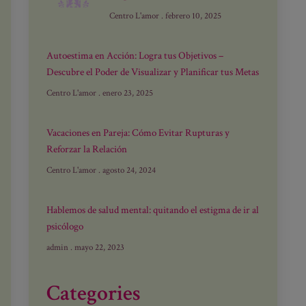
Centro L'amor
febrero 10, 2025
Autoestima en Acción: Logra tus Objetivos –
Descubre el Poder de Visualizar y Planificar tus Metas
Centro L'amor
enero 23, 2025
Vacaciones en Pareja: Cómo Evitar Rupturas y
Reforzar la Relación
Centro L'amor
agosto 24, 2024
Hablemos de salud mental: quitando el estigma de ir al
psicólogo
admin
mayo 22, 2023
Categories