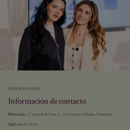
DÓNDE ESTAMOS
Información de contacto
Dirección:
C/ Juan de la Cosa, 6 , 3ºA, Castro Urdiales, Cantabria
Telf:
666 97 50 26