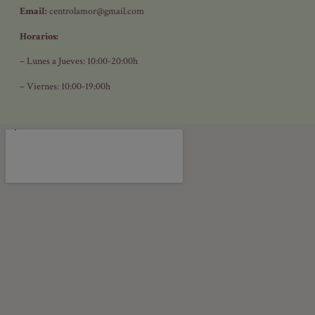
Email:
centrolamor@gmail.com
Horarios:
– Lunes a Jueves: 10:00-20:00h
– Viernes: 10:00-19:00h