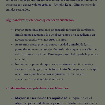
personas con cáncer y dolor crónico, fue John Kabat- Zinn obteniendo
grandes resultados.
Algunas claves que tenemos que tener en cuenta son:
Prestar atención al presente sin juzgarlo ni tratar de cambiarlo,
simplemente aceptando lo que observamos o va sucediendo en
nuestro alrededor y en nosotros mismos.
Acercarnos a esta practica con curiosidad y amabilidad, sin
pretender obtener una relajación profunda ni que se nos eliminen
todas las preocupaciones. Pase lo que pase a lo largo de la practica
esta bien.
No podemos pretender que desde la primera practica nuestra
cabeza se mantenga presente todo el rato. Si no que a medida que
repetimos la practica vamos adquiriendo el hábito y es
aquello que se repite se refuerza.
que
¿Cuales son los principales beneficios obtenemos?
Mayor sensación de tranquilidad:
aunque no es el
objetivo principal de esta practica ni debemos realizarla