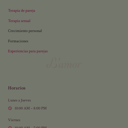
Terapia de pareja
Terapia sexual
Crecimiento personal
Formaciones
Experiencias para parejas
Horarios
Lunes a Jueves
10:00 AM – 8:00 PM
Viernes
10:00 AM – 7:00 PM