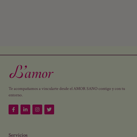
Te acompañamos a vincularte desde el AMOR SANO contigo y con tu
entorno.
Servicios