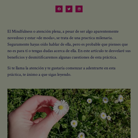
El Mindfulness o atención plena, a pesar de ser algo aparentemente
novedoso y estar «de moda», se trata de una practica milenaria.
Seguramente hayas oído hablar de ella, pero es probable que pienses que
no es para tí o tengas dudas acerca de ella. En este artículo te desvelaré sus
beneficios y desmitificaremos algunas cuestiones de esta práctica.
Si te llama la atención y te gustaría comenzar a adentrarte en esta
práctica, te ánimo a que sigas leyendo.