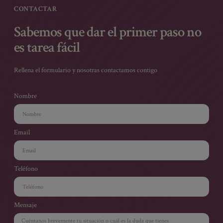
CONTACTAR
Sabemos que dar el primer paso no
es tarea fácil
Rellena el formulario y nosotras contactamos contigo
Nombre
Email
Teléfono
Mensaje